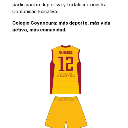
participación deportiva y fortalecer nuestra
Comunidad Edicativa.
Colegio Coyancura: más deporte, más vida
activa, más comunidad.