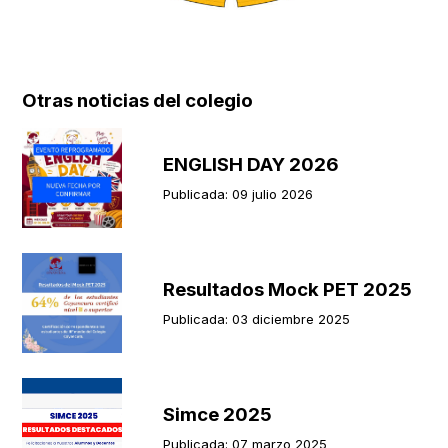
Otras noticias del colegio
ENGLISH DAY 2026
Publicada: 09 julio 2026
Resultados Mock PET 2025
Publicada: 03 diciembre 2025
Simce 2025
Publicada: 07 marzo 2025