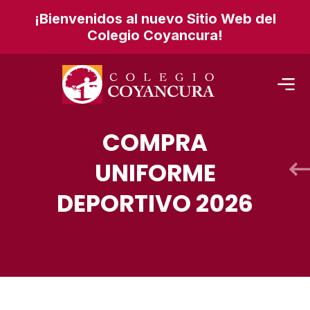
¡Bienvenidos al nuevo Sitio Web del
Colegio Coyancura!
COMPRA
UNIFORME
DEPORTIVO 2026