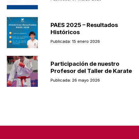
PAES 2025 – Resultados
Históricos
Publicada: 15 enero 2026
Participación de nuestro
Profesor del Taller de Karate
Publicada: 26 mayo 2026