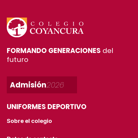
FORMANDO GENERACIONES
del
futuro
Admisión
2026
UNIFORMES DEPORTIVO
Sobre el colegio