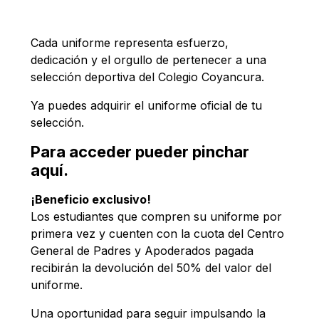
Cada uniforme representa esfuerzo,
dedicación y el orgullo de pertenecer a una
selección deportiva del Colegio Coyancura.
Ya puedes adquirir el uniforme oficial de tu
selección.
Para acceder pueder pinchar
aquí.
¡Beneficio exclusivo!
Los estudiantes que compren su uniforme por
primera vez y cuenten con la cuota del Centro
General de Padres y Apoderados pagada
recibirán la devolución del 50% del valor del
uniforme.
Una oportunidad para seguir impulsando la