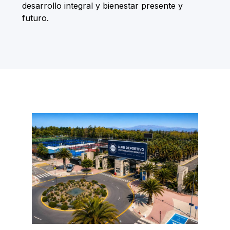
desarrollo integral y bienestar presente y
futuro.