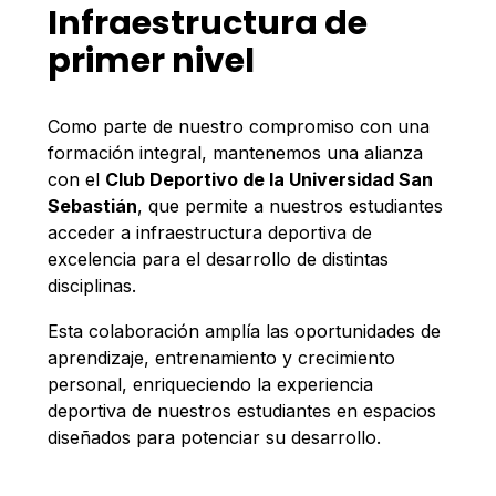
Infraestructura de
primer nivel
Como parte de nuestro compromiso con una
formación integral, mantenemos una alianza
con el
Club Deportivo de la Universidad San
Sebastián
, que permite a nuestros estudiantes
acceder a infraestructura deportiva de
excelencia para el desarrollo de distintas
disciplinas.
Esta colaboración amplía las oportunidades de
aprendizaje, entrenamiento y crecimiento
personal, enriqueciendo la experiencia
deportiva de nuestros estudiantes en espacios
diseñados para potenciar su desarrollo.