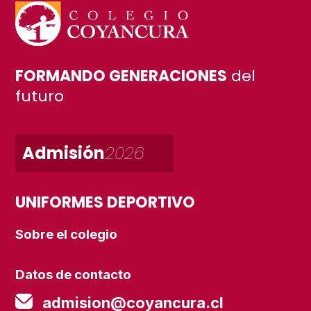
FORMANDO GENERACIONES
del
futuro
Admisión
2026
UNIFORMES DEPORTIVO
Sobre el colegio
Datos de contacto
admision@coyancura.cl