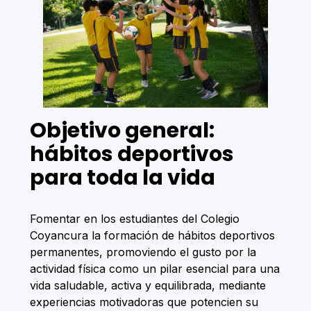
Objetivo general:
hábitos deportivos
para toda la vida
Fomentar en los estudiantes del Colegio
Coyancura la formación de hábitos deportivos
permanentes, promoviendo el gusto por la
actividad física como un pilar esencial para una
vida saludable, activa y equilibrada, mediante
experiencias motivadoras que potencien su