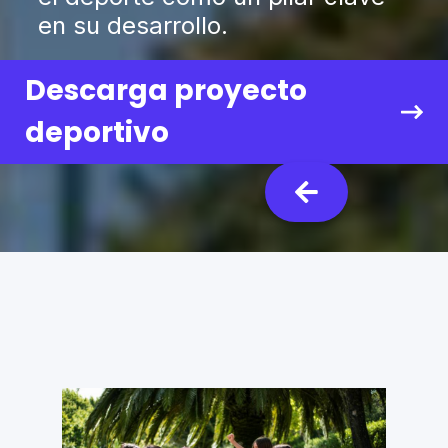
en su desarrollo.
Descarga proyecto
deportivo