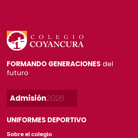
FORMANDO GENERACIONES
del
futuro
Admisión
2026
UNIFORMES DEPORTIVO
Sobre el colegio