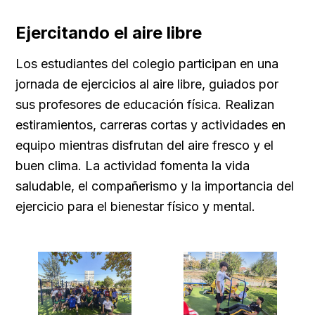
Ejercitando el aire libre
Los estudiantes del colegio participan en una
jornada de ejercicios al aire libre, guiados por
sus profesores de educación física. Realizan
estiramientos, carreras cortas y actividades en
equipo mientras disfrutan del aire fresco y el
buen clima. La actividad fomenta la vida
saludable, el compañerismo y la importancia del
ejercicio para el bienestar físico y mental.