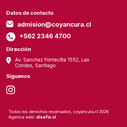
Datos de contacto
admision@coyancura.cl
+562 2346 4700
Dirección
Av. Sanchez Fontecilla 1552, Las
Condes, Santiago
Síguenos
Todos los derechos reservados, coyancura.cl 2026
Agencia web:
disefix.cl