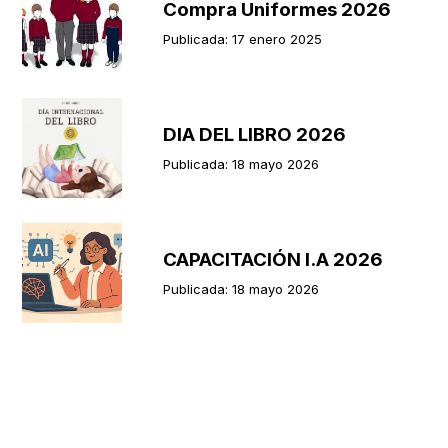
Compra Uniformes 2026
Publicada: 17 enero 2025
DIA DEL LIBRO 2026
Publicada: 18 mayo 2026
CAPACITACIÓN I.A 2026
Publicada: 18 mayo 2026