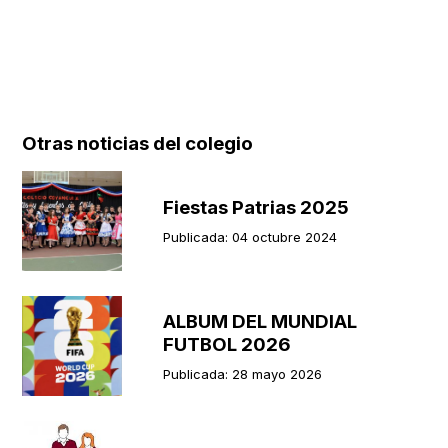
Otras noticias del colegio
Fiestas Patrias 2025
Publicada: 04 octubre 2024
ALBUM DEL MUNDIAL
FUTBOL 2026
Publicada: 28 mayo 2026