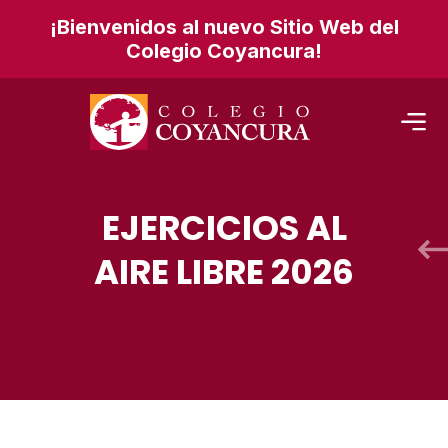
¡Bienvenidos al nuevo Sitio Web del
Colegio Coyancura!
EJERCICIOS AL
AIRE LIBRE 2026