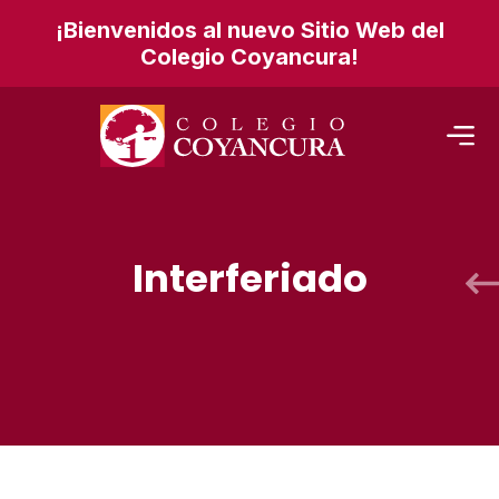
¡Bienvenidos al nuevo Sitio Web del
Colegio Coyancura!
Interferiado