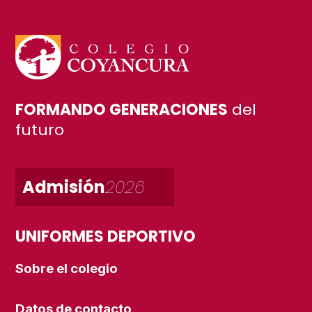
FORMANDO GENERACIONES
del
futuro
Admisión
2026
UNIFORMES DEPORTIVO
Sobre el colegio
Datos de contacto