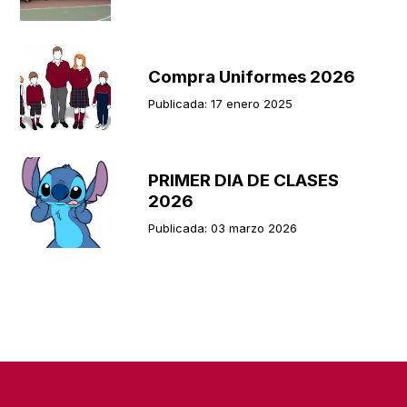
Compra Uniformes 2026
Publicada: 17 enero 2025
PRIMER DIA DE CLASES
2026
Publicada: 03 marzo 2026