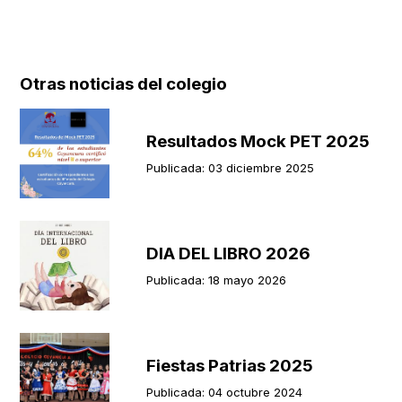
Otras noticias del colegio
Resultados Mock PET 2025
Publicada: 03 diciembre 2025
DIA DEL LIBRO 2026
Publicada: 18 mayo 2026
Fiestas Patrias 2025
Publicada: 04 octubre 2024